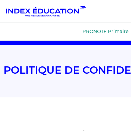
Gestion de vos préférences pour les cookies
PRONOTE Primaire
POLITIQUE DE CONFIDE