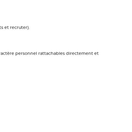
 et recruter).
aractère personnel rattachables directement et