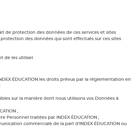
 et de protection des données de ces services et sites
 protection des données qui sont effectués sur ces sites
 de les utiliser.
'INDEX ÉDUCATION les droits prévus par la réglementation en
:
sibles sur la manière dont nous utilisons vos Données à
UCATION ;
ctère Personnel traitées par INDEX ÉDUCATION ;
munication commerciale de la part d'INDEX ÉDUCATION ou