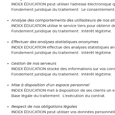
INDEX ÉDUCATION peut utiliser l'adresse électronique qu
Fondement juridique du traitement : Le consentement
Analyse des comportements des utilisateurs de nos sit
INDEX ÉDUCATION utilise le service tiers pour obtenir des
Fondement juridique du traitement : Intérêt légitime.
Effectuer des analyses statistiques anonymes
INDEX EDUCATION effectue des analyses statistiques an
Fondement juridique du traitement : Intérêt légitime.
Gestion de nos serveurs
INDEX ÉDUCATION stocke des informations sur vos conne
Fondement juridique du traitement : Intérêt légitime.
Mise à disposition d'un espace personnel
INDEX ÉDUCATION met à disposition de ses clients un es
Base légale du traitement : L'exécution du contrat.
Respect de nos obligations légales
INDEX ÉDUCATION peut utiliser vos données personnelles