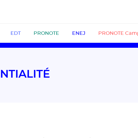
EDT
PRONOTE
ENEJ
PRONOTE Cam
NTIALITÉ