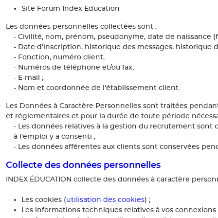
Site Forum Index Education
Les données personnelles collectées sont :
- Civilité, nom, prénom, pseudonyme, date de naissance (fa
- Date d'inscription, historique des messages, historique
- Fonction, numéro client,
- Numéros de téléphone et/ou fax,
- E-mail ;
- Nom et coordonnée de l'établissement client.
Les Données à Caractère Personnelles sont traitées pendant l
et réglementaires et pour la durée de toute période nécessair
- Les données relatives à la gestion du recrutement sont 
à l'emploi y a consenti ;
- Les données afférentes aux clients sont conservées pendan
Collecte des données personnelles
INDEX ÉDUCATION collecte des données à caractère personne
utilisation des cookies
Les cookies (
) ;
Les informations techniques relatives à vos connexions s