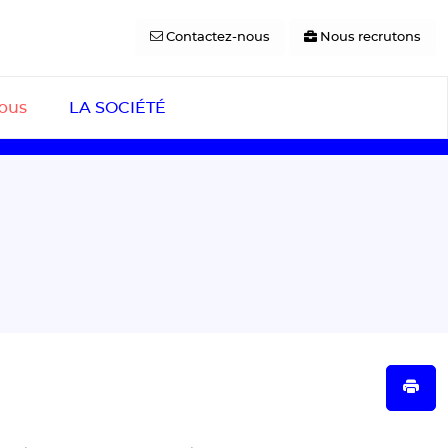
Contactez-nous
Nous recrutons
pus
LA SOCIÉTÉ