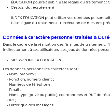
ÉDUCATION pourrait subir. Base légale du traitement : O
Gestion du recrutement
INDEX EDUCATION peut utiliser vos données personnelle
Base légale du traitement : L'exécution de mesures préc
Données à caractère personnel traitées & Duré
Dans le cadre de la réalisation des finalités de traitement
indirectement à ses utilisateurs. Les jeux de données personn
Site Web INDEX EDUCATION
Les données personnelles collectées sont :
- Nom, prénom ;
- Fonction, numéro client ;
- Numéros de téléphone ;
- Email ;
- Nom, type (privé ou public), coordonnées et RNE de l'étab
- IPs ;
- Historique des messages.