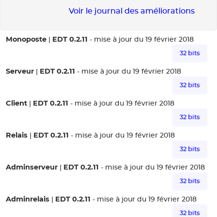
Voir le journal des améliorations
Monoposte
EDT 0.2.11
|
- mise à jour du 19 février 2018
32 bits
Serveur
EDT 0.2.11
|
- mise à jour du 19 février 2018
32 bits
Client
EDT 0.2.11
|
- mise à jour du 19 février 2018
32 bits
Relais
EDT 0.2.11
|
- mise à jour du 19 février 2018
32 bits
Adminserveur
EDT 0.2.11
|
- mise à jour du 19 février 2018
32 bits
Adminrelais
EDT 0.2.11
|
- mise à jour du 19 février 2018
32 bits