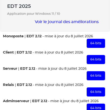
EDT 2025
Application pour Windows 11 / 10
Voir le journal des améliorations
Monoposte
EDT 2.12
|
- mise à jour du 8 juillet 2026
64 bits
Client
EDT 2.12
|
- mise à jour du 8 juillet 2026
64 bits
Serveur
EDT 2.12
|
- mise à jour du 8 juillet 2026
64 bits
Relais
EDT 2.12
|
- mise à jour du 8 juillet 2026
64 bits
Adminserveur
EDT 2.12
|
- mise à jour du 8 juillet 2026
64 bits