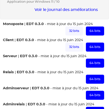
Application pour Windows 11 / 10
Voir le journal des améliorations
Monoposte
EDT 0.3.0
|
- mise à jour du 15 juin 2024
32 bits
64 bits
Client
EDT 0.3.0
|
- mise à jour du 15 juin 2024
32 bits
64 bits
Serveur
EDT 0.3.0
|
- mise à jour du 15 juin 2024
64 bits
Relais
EDT 0.3.0
|
- mise à jour du 15 juin 2024
64 bits
Adminserveur
EDT 0.3.0
|
- mise à jour du 15 juin 2024
64 bits
Adminrelais
EDT 0.3.0
|
- mise à jour du 15 juin 2024