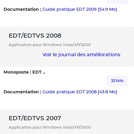
Documentation
|
Guide pratique EDT 2009 [54.9 Mo]
EDT/EDTVS 2008
Application pour Windows Vista/XP/2000
Voir le journal des améliorations
Monoposte
EDT ..
|
32 bits
Documentation
|
Guide pratique EDT 2008 [43.8 Mo]
EDT/EDTVS 2007
Application pour Windows Vista/XP/2000