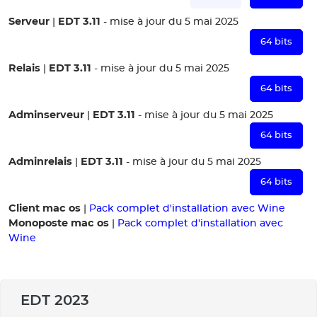
Serveur
EDT 3.11
|
- mise à jour du 5 mai 2025
64 bits
Relais
EDT 3.11
|
- mise à jour du 5 mai 2025
64 bits
Adminserveur
EDT 3.11
|
- mise à jour du 5 mai 2025
64 bits
Adminrelais
EDT 3.11
|
- mise à jour du 5 mai 2025
64 bits
Client mac os
|
Pack complet d'installation avec Wine
Monoposte mac os
|
Pack complet d'installation avec
Wine
EDT 2023